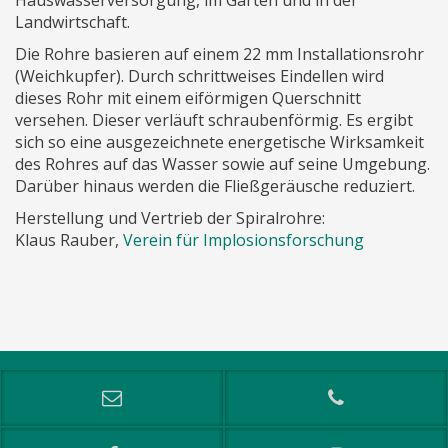
Landwirtschaft.
Die Rohre basieren auf einem 22 mm Installationsrohr
(Weichkupfer). Durch schrittweises Eindellen wird
dieses Rohr mit einem eiförmigen Querschnitt
versehen. Dieser verläuft schraubenförmig. Es ergibt
sich so eine ausgezeichnete energetische Wirksamkeit
des Rohres auf das Wasser sowie auf seine Umgebung.
Darüber hinaus werden die Fließgeräusche reduziert.
Herstellung und Vertrieb der Spiralrohre:
Klaus Rauber,
Verein für Implosionsforschung