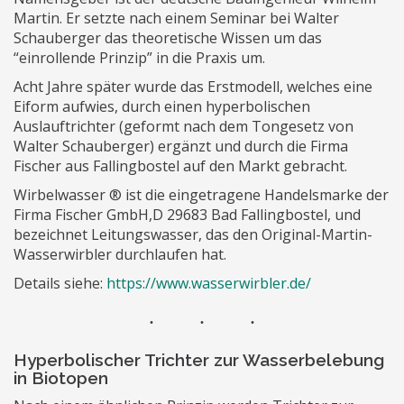
Martin. Er setzte nach einem Seminar bei Walter
Schauberger das theoretische Wissen um das
“einrollende Prinzip” in die Praxis um.
Acht Jahre später wurde das Erstmodell, welches eine
Eiform aufwies, durch einen hyperbolischen
Auslauftrichter (geformt nach dem Tongesetz von
Walter Schauberger) ergänzt und durch die Firma
Fischer aus Fallingbostel auf den Markt gebracht.
Wirbelwasser ® ist die eingetragene Handelsmarke der
Firma Fischer GmbH,D 29683 Bad Fallingbostel, und
bezeichnet Leitungswasser, das den Original-Martin-
Wasserwirbler durchlaufen hat.
Details siehe:
https://www.wasserwirbler.de/
Hyperbolischer Trichter zur Wasserbelebung
in Biotopen