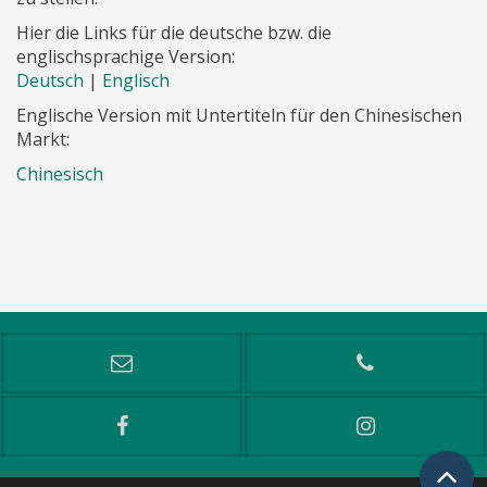
Hier die Links für die deutsche bzw. die
englischsprachige Version:
Deutsch
|
Englisch
Englische Version mit Untertiteln für den Chinesischen
Markt:
Chinesisch