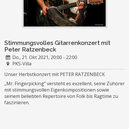
Stimmungsvolles Gitarrenkonzert mit
Peter Ratzenbeck
Do., 21. Okt 2021, 20:00 - 22:00
PKS-Villa
Unser Herbstkonzert mit PETER RATZENBECK
„Mr. Fingerpicking“ versteht es exzellent, seine Zuhörer
mit stimmungsvollen Eigenkompositionen sowie
seinem beliebten Repertoire von Folk bis Ragtime zu
faszinieren.