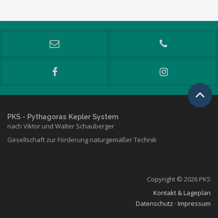
PKS
- Pythagoras Kepler System
nach Viktor und Walter Schauberger
Gesellschaft zur Förderung naturgemäßer Technik
Copyright © 2026 PKS
Kontakt & Lageplan
Datenschutz
·
Impressum