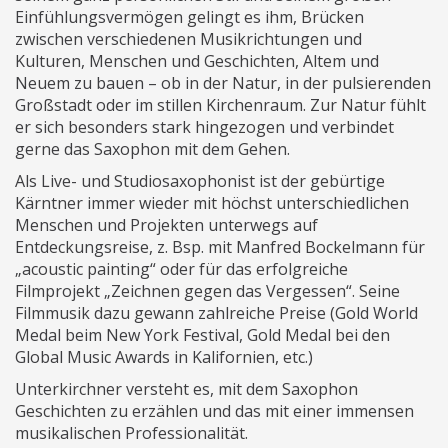
Einfühlungsvermögen gelingt es ihm, Brücken
zwischen verschiedenen Musikrichtungen und
Kulturen, Menschen und Geschichten, Altem und
Neuem zu bauen – ob in der Natur, in der pulsierenden
Großstadt oder im stillen Kirchenraum. Zur Natur fühlt
er sich besonders stark hingezogen und verbindet
gerne das Saxophon mit dem Gehen.
Als Live- und Studiosaxophonist ist der gebürtige
Kärntner immer wieder mit höchst unterschiedlichen
Menschen und Projekten unterwegs auf
Entdeckungsreise, z. Bsp. mit Manfred Bockelmann für
„acoustic painting“ oder für das erfolgreiche
Filmprojekt „Zeichnen gegen das Vergessen“. Seine
Filmmusik dazu gewann zahlreiche Preise (Gold World
Medal beim New York Festival, Gold Medal bei den
Global Music Awards in Kalifornien, etc.)
Unterkirchner versteht es, mit dem Saxophon
Geschichten zu erzählen und das mit einer immensen
musikalischen Professionalität.