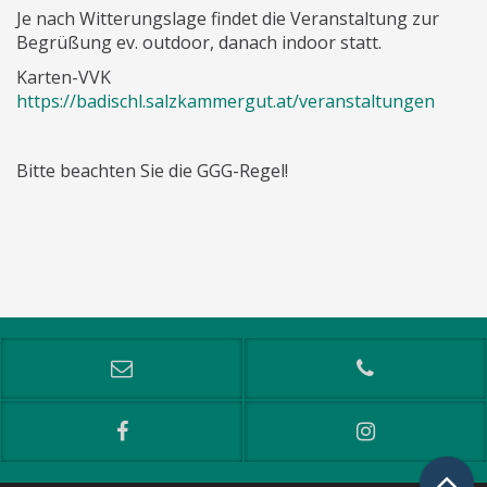
Je nach Witterungslage findet die Veranstaltung zur
Begrüßung ev. outdoor, danach indoor statt.
Karten-VVK
https://badischl.salzkammergut.at/veranstaltungen
Bitte beachten Sie die GGG-Regel!