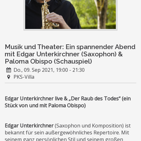
Musik und Theater: Ein spannender Abend
mit Edgar Unterkirchner (Saxophon) &
Paloma Obispo (Schauspiel)
Do., 09. Sep 2021, 19:00 - 21:30
PKS-Villa
Edgar Unterkirchner live & „Der Raub des Todes“ (ein
Stück von und mit Paloma Obispo)
Edgar Unterkirchner
(Saxophon und Komposition) ist
bekannt für sein außergewöhnliches Repertoire. Mit
seinem ganz persönlichen Stil und seinem großen