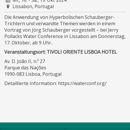
Lissabon, Portugal
Die Anwendung von Hyperbolischen Schauberger-
Trichtern und verwandte Themen werden in einem
Vortrag von Jörg Schauberger vorgestellt – bei Jerry
Pollacks Water Conference in Lissabon am Donnerstag,
17. Oktober, ab 9 Uhr..
Veranstaltungsort:
TIVOLI ORIENTE LISBOA HOTEL
Av. D. João II, n.º 27
Parque das Nações
1990-083 Lisboa, Portugal
Detaillierte Information: https://waterconf.org/