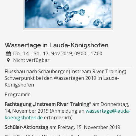
Wassertage in Lauda-Königshofen
Do., 14. - So., 17. Nov 2019, 09:00 - 17:00
Nicht verfügbar
Flussbau nach Schauberger (Instream River Training)
Schwerpunkt bei den Wassertagen 2019 In Lauda-
Königshofen
Programm:
Fachtagung „Instream River Training“
am Donnerstag,
14. November 2019 (Anmeldung an
wassertage@lauda-
koenigshofen.de
erforderlich)
Schüler-Aktionstag
am Freitag, 15. November 2019