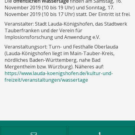
Die
öffentlichen Wassertage
finden am Samstag, 16.
November 2019 (10 bis 19 Uhr) und Sonntag, 17.
November 2019 (10 bis 17 Uhr) statt. Der Eintritt ist frei.
Veranstalter: Stadt Lauda-Königshofen, das Stadtwerk
Tauberfranken und der Verein für
Implosionsforschung und Anwendung e.V.
Veranstaltungsort: Turn- und Festhalle Oberlauda
(Lauda-Königshofen liegt im Main-Tauber-Kreis,
nördliches Baden-Württemberg, nahe Bad
Mergentheim bzw. Würzburg). Näheres auf:
https://www.lauda-koenigshofen.de/kultur-und-
freizeit/veranstaltungen/wassertage