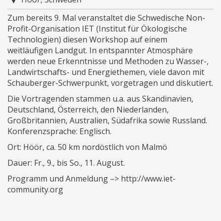
Zum bereits 9. Mal veranstaltet die Schwedische Non-
Profit-Organisation IET (Institut für Ökologische
Technologien) diesen Workshop auf einem
weitläufigen Landgut. In entspannter Atmosphäre
werden neue Erkenntnisse und Methoden zu Wasser-,
Landwirtschafts- und Energiethemen, viele davon mit
Schauberger-Schwerpunkt, vorgetragen und diskutiert.
Die Vortragenden stammen u.a. aus Skandinavien,
Deutschland, Österreich, den Niederlanden,
Großbritannien, Australien, Südafrika sowie Russland.
Konferenzsprache: Englisch.
Ort: Höör, ca. 50 km nordöstlich von Malmö
Dauer: Fr., 9., bis So., 11. August.
Programm und Anmeldung –> http://www.iet-
community.org